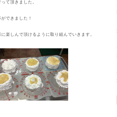
行って頂きました。
事ができました！
様に楽しんで頂けるように取り組んでいきます。