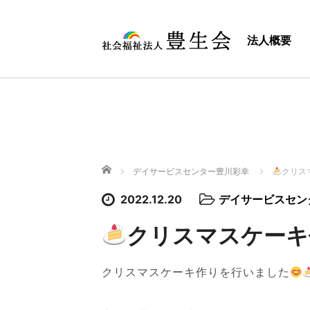
法人概要
ホーム
デイサービスセンター豊川彩幸
クリス
2022.12.20
デイサービスセン
クリスマスケーキ
クリスマスケーキ作りを行いました