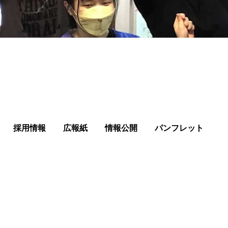
採用情報
広報紙
情報公開
パンフレット