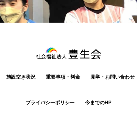
施設空き状況
重要事項・料金
見学・お問い合わせ
プライバシーポリシー
今までのHP