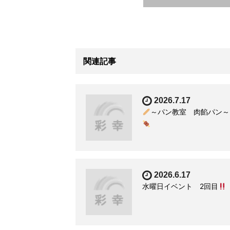
関連記事
2026.7.17
～パン教室 肉餡パン～
2026.6.17
水曜日イベント 2回目