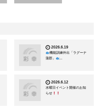
2026.6.19
機能訓練外出「ラグーナ
蒲郡」
…
2026.6.12
水曜日イベント開催のお知
らせ