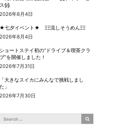
ス§§
2026年8月4日
★七夕イベント★ ΞΞ流しそうめんΞΞ
2026年8月4日
ショートステイ初の“ドライブ＆喫茶クラ
ブ”を開催しました！
2026年7月31日
「大きなスイカにみんなで挑戦しまし
た」
2026年7月30日