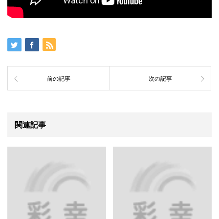
前の記事
次の記事
関連記事