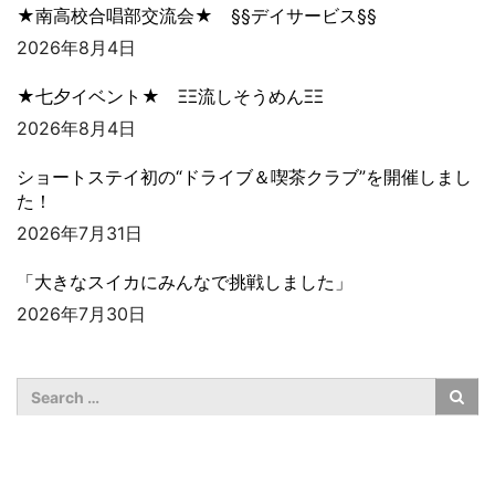
★南高校合唱部交流会★ §§デイサービス§§
2026年8月4日
★七夕イベント★ ΞΞ流しそうめんΞΞ
2026年8月4日
ショートステイ初の“ドライブ＆喫茶クラブ”を開催しまし
た！
2026年7月31日
「大きなスイカにみんなで挑戦しました」
2026年7月30日