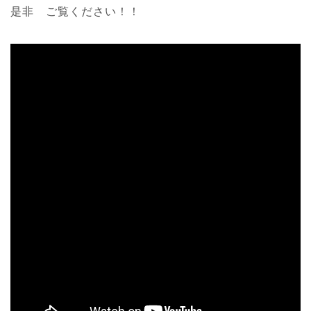
是非 ご覧ください！！