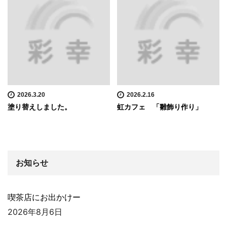
2026.3.20
2026.2.16
塗り替えしました。
虹カフェ 「雛飾り作り」
お知らせ
喫茶店にお出かけー
2026年8月6日