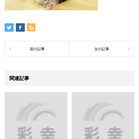
前の記事
次の記事
関連記事