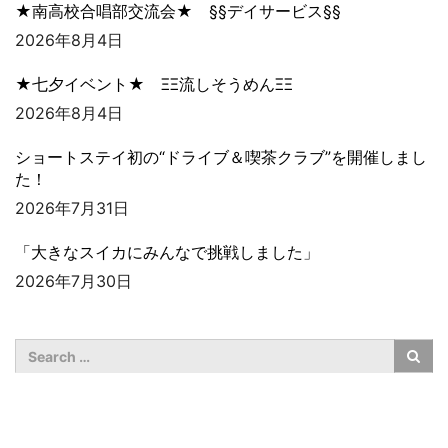
★南高校合唱部交流会★ §§デイサービス§§
2026年8月4日
★七夕イベント★ ΞΞ流しそうめんΞΞ
2026年8月4日
ショートステイ初の“ドライブ＆喫茶クラブ”を開催しまし
た！
2026年7月31日
「大きなスイカにみんなで挑戦しました」
2026年7月30日