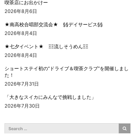
喫茶店にお出かけー
2026年8月6日
★南高校合唱部交流会★ §§デイサービス§§
2026年8月4日
★七夕イベント★ ΞΞ流しそうめんΞΞ
2026年8月4日
ショートステイ初の“ドライブ＆喫茶クラブ”を開催しまし
た！
2026年7月31日
「大きなスイカにみんなで挑戦しました」
2026年7月30日