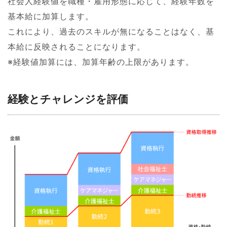
社会人経験値を職種・雇用形態に応じて、経験年数を
基本給に加算します。
これにより、過去のスキルが無になることはなく、基
本給に反映されることになります。
※経験値加算には、加算年齢の上限があります。
経験とチャレンジを評価