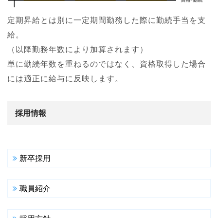
定期昇給とは別に一定期間勤務した際に勤続手当を支
給。
（以降勤務年数により加算されます）
単に勤続年数を重ねるのではなく、資格取得した場合
には適正に給与に反映します。
採用情報
新卒採用
職員紹介