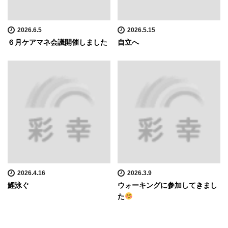
2026.6.5
2026.5.15
６月ケアマネ会議開催しました
自立へ
2026.4.16
2026.3.9
鯉泳ぐ
ウォーキングに参加してきまし
た