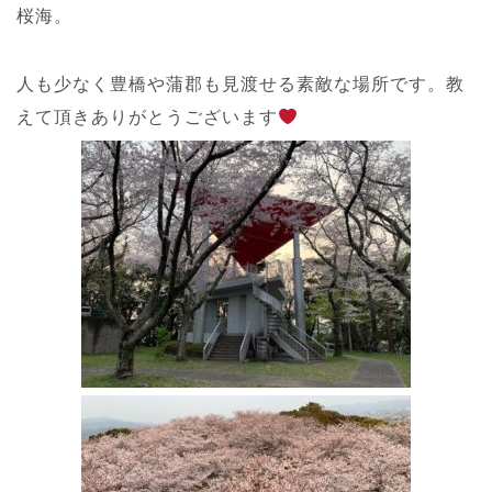
桜海。
人も少なく豊橋や蒲郡も見渡せる素敵な場所です。教
えて頂きありがとうございます