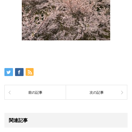
前の記事
次の記事
関連記事