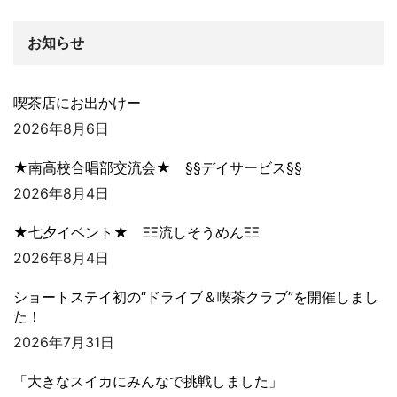
お知らせ
喫茶店にお出かけー
2026年8月6日
★南高校合唱部交流会★ §§デイサービス§§
2026年8月4日
★七夕イベント★ ΞΞ流しそうめんΞΞ
2026年8月4日
ショートステイ初の“ドライブ＆喫茶クラブ”を開催しまし
た！
2026年7月31日
「大きなスイカにみんなで挑戦しました」