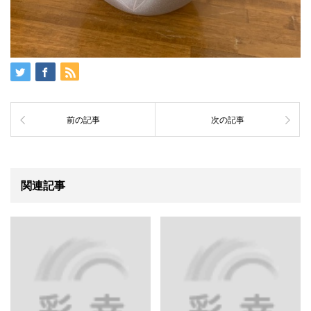
前の記事
次の記事
関連記事