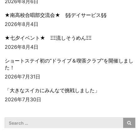
2026年8月6日
★南高校合唱部交流会★ §§デイサービス§§
2026年8月4日
★七夕イベント★ ΞΞ流しそうめんΞΞ
2026年8月4日
ショートステイ初の“ドライブ＆喫茶クラブ”を開催しまし
た！
2026年7月31日
「大きなスイカにみんなで挑戦しました」
2026年7月30日