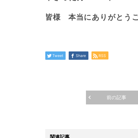
皆様 本当にありがと
Tweet
Share
RSS
前の記事
関連記事