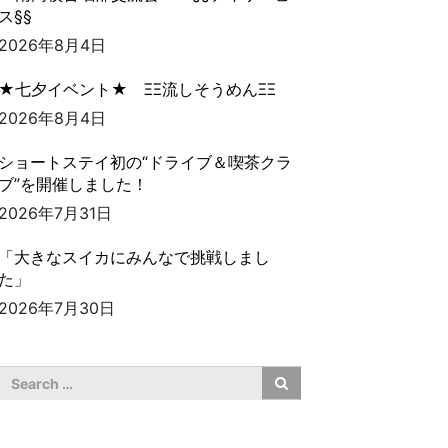
ス§§
2026年8月4日
★七夕イベント★ ΞΞ流しそうめんΞΞ
2026年8月4日
ショートステイ初の“ドライブ＆喫茶クラ
ブ”を開催しました！
2026年7月31日
「大きなスイカにみんなで挑戦しまし
た」
2026年7月30日