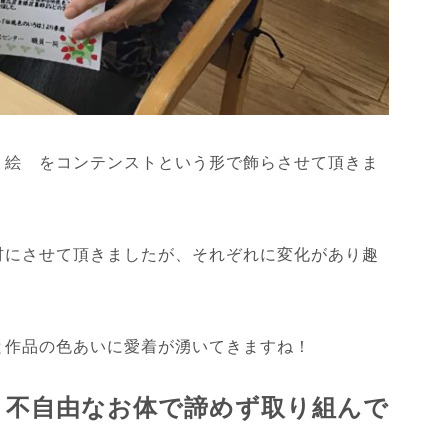
り絵 をコンテンストという形で飾らさせて頂きま
材にさせて頂きましたが、それぞれに変化があり趣
と作品の色あいに愛着が湧いてきますね！
、不自由なお体で諦めず取り組んで