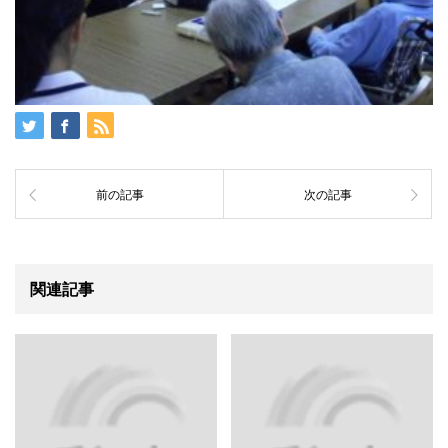
前の記事
次の記事
関連記事