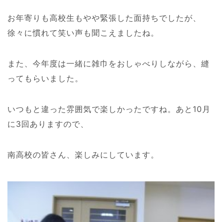
お年寄りも高校生もやや緊張した面持ちでしたが、
徐々に慣れて笑い声も聞こえましたね。
また、今年度は一緒に雑巾をおしゃべりしながら、縫
ってもらいました。
いつもと違った雰囲気で楽しかったですね。あと10月
に3回ありますので、
南高校の皆さん、楽しみにしています。