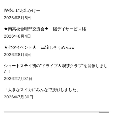
喫茶店にお出かけー
2026年8月6日
★南高校合唱部交流会★ §§デイサービス§§
2026年8月4日
★七夕イベント★ ΞΞ流しそうめんΞΞ
2026年8月4日
ショートステイ初の“ドライブ＆喫茶クラブ”を開催しまし
た！
2026年7月31日
「大きなスイカにみんなで挑戦しました」
2026年7月30日