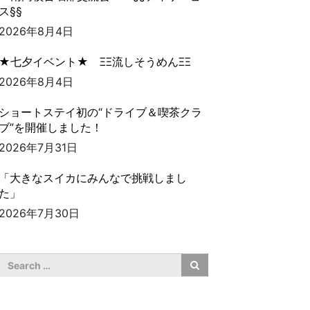
ス§§
2026年8月4日
★七夕イベント★ ΞΞ流しそうめんΞΞ
2026年8月4日
ショートステイ初の“ドライブ＆喫茶クラ
ブ”を開催しました！
2026年7月31日
「大きなスイカにみんなで挑戦しまし
た」
2026年7月30日