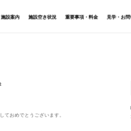
施設案内
施設空き状況
重要事項・料金
見学・お問
幸
しておめでとうございます。