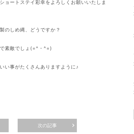
ショートステイ彩幸をよろしくお願いいたしま
製のしめ縄、どうですか？
で素敵でしょ(=^・^=)
いい事がたくさんありますように♪
次の記事