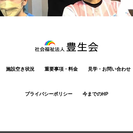
施設空き状況
重要事項・料金
見学・お問い合わせ
プライバシーポリシー
今までのHP