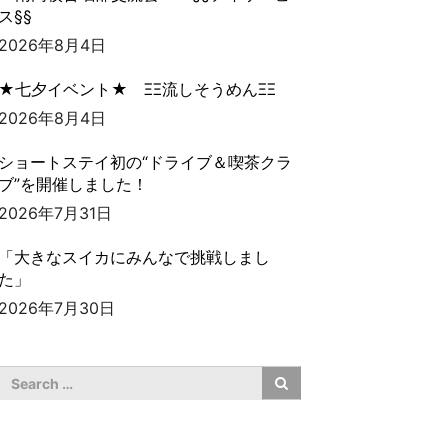
ス§§
2026年8月4日
★七夕イベント★ ΞΞ流しそうめんΞΞ
2026年8月4日
ショートステイ初の“ドライブ＆喫茶クラ
ブ”を開催しました！
2026年7月31日
「大きなスイカにみんなで挑戦しまし
た」
2026年7月30日