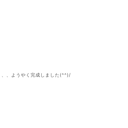
、ようやく完成しました(^^)/