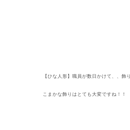
【ひな人形】職員が数日かけて、、飾り、
こまかな飾りはとても大変ですね！！