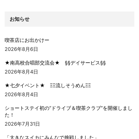
お知らせ
喫茶店にお出かけー
2026年8月6日
★南高校合唱部交流会★ §§デイサービス§§
2026年8月4日
★七夕イベント★ ΞΞ流しそうめんΞΞ
2026年8月4日
ショートステイ初の“ドライブ＆喫茶クラブ”を開催しまし
た！
2026年7月31日
「大きなスイカにみんなで挑戦しました」