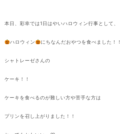
本日、彩幸では1日はやいハロウィン行事として、
ハロウィン
にちなんだおやつを食べました！！
シャトレーゼさんの
ケーキ！！
ケーキを食べるのが難しい方や苦手な方は
プリンを召し上がりました！！