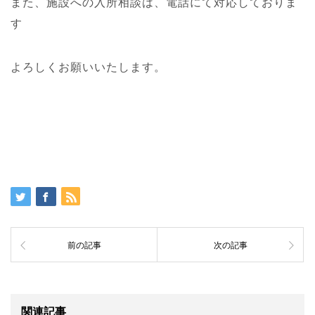
また、施設への入所相談は、電話にて対応しておりま
す
よろしくお願いいたします。
前の記事
次の記事
関連記事