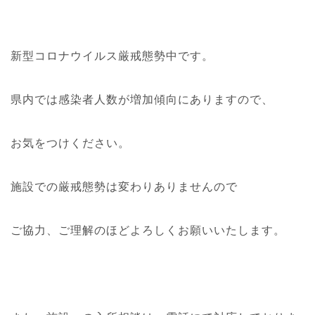
新型コロナウイルス厳戒態勢中です。
県内では感染者人数が増加傾向にありますので、
お気をつけください。
施設での厳戒態勢は変わりありませんので
ご協力、ご理解のほどよろしくお願いいたします。