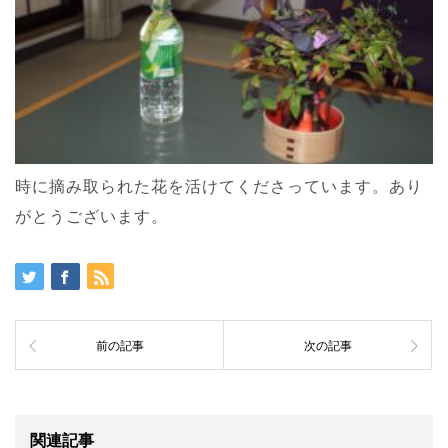
時に摘み取られた花を活けてくださっています。あり
がとうございます。
前の記事
次の記事
関連記事