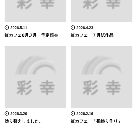
2026.5.11
2026.4.23
虹カフェ6月.7月 予定照会
虹カフェ ７月試作品
2026.3.20
2026.2.16
塗り替えしました。
虹カフェ 「雛飾り作り」