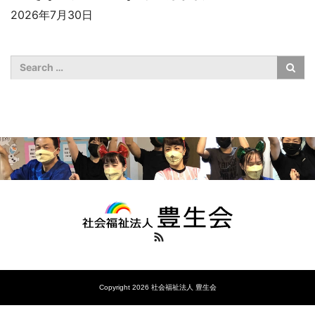
2026年7月30日
RSS
Copyright 2026 社会福祉法人 豊生会