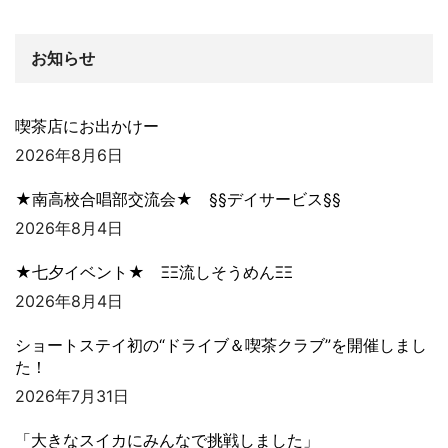
お知らせ
喫茶店にお出かけー
2026年8月6日
★南高校合唱部交流会★ §§デイサービス§§
2026年8月4日
★七夕イベント★ ΞΞ流しそうめんΞΞ
2026年8月4日
ショートステイ初の“ドライブ＆喫茶クラブ”を開催しまし
た！
2026年7月31日
「大きなスイカにみんなで挑戦しました」