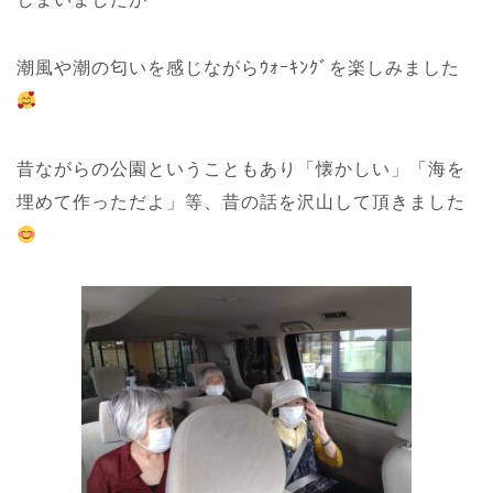
潮風や潮の匂いを感じながらｳｫｰｷﾝｸﾞを楽しみました
昔ながらの公園ということもあり「懐かしい」「海を
埋めて作っただよ」等、昔の話を沢山して頂きました