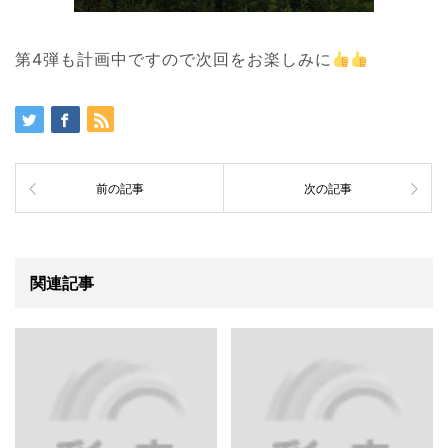
第4弾も計画中ですので次回をお楽しみに
前の記事
次の記事
関連記事