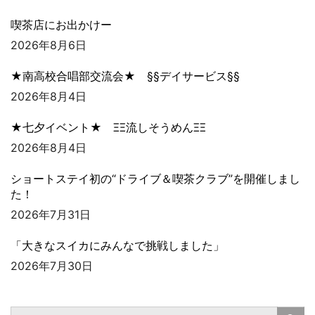
喫茶店にお出かけー
2026年8月6日
★南高校合唱部交流会★ §§デイサービス§§
2026年8月4日
★七夕イベント★ ΞΞ流しそうめんΞΞ
2026年8月4日
ショートステイ初の“ドライブ＆喫茶クラブ”を開催しまし
た！
2026年7月31日
「大きなスイカにみんなで挑戦しました」
2026年7月30日