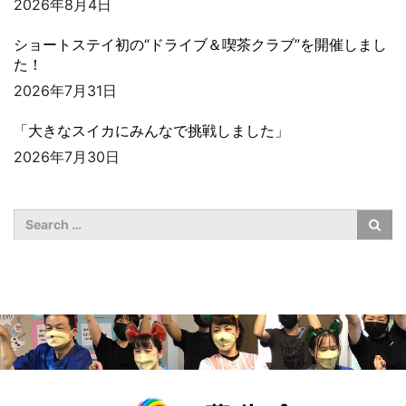
2026年8月4日
ショートステイ初の“ドライブ＆喫茶クラブ”を開催しまし
た！
2026年7月31日
「大きなスイカにみんなで挑戦しました」
2026年7月30日