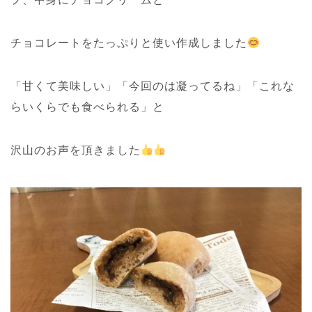
チョコレートをたっぷりと使い作成しました
「甘くて美味しい」「今回のは凝ってるね」「これな
らいくらでも食べられる」と
沢山のお声を頂きました