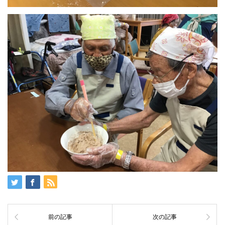
前の記事
次の記事