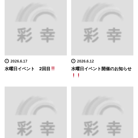
2026.6.17
2026.6.12
水曜日イベント 2回目
水曜日イベント開催のお知らせ