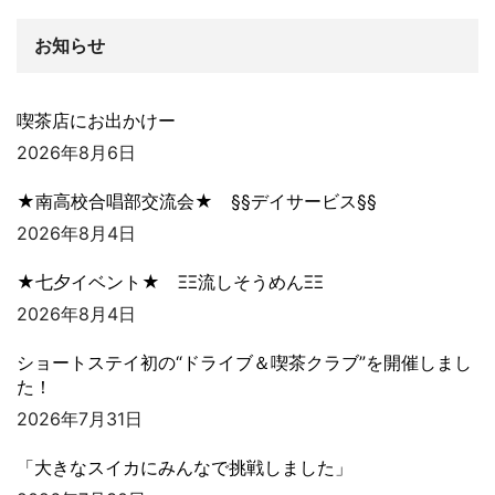
お知らせ
喫茶店にお出かけー
2026年8月6日
★南高校合唱部交流会★ §§デイサービス§§
2026年8月4日
★七夕イベント★ ΞΞ流しそうめんΞΞ
2026年8月4日
ショートステイ初の“ドライブ＆喫茶クラブ”を開催しまし
た！
2026年7月31日
「大きなスイカにみんなで挑戦しました」