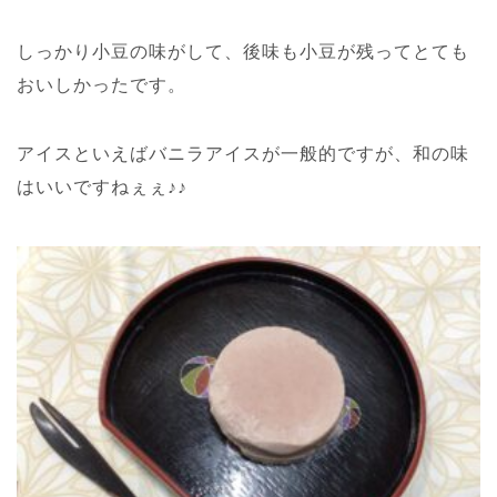
しっかり小豆の味がして、後味も小豆が残ってとても
おいしかったです。
アイスといえばバニラアイスが一般的ですが、和の味
はいいですねぇぇ♪♪