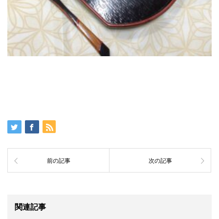
前の記事
次の記事
関連記事