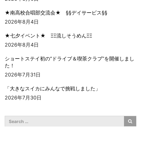
★南高校合唱部交流会★ §§デイサービス§§
2026年8月4日
★七夕イベント★ ΞΞ流しそうめんΞΞ
2026年8月4日
ショートステイ初の“ドライブ＆喫茶クラブ”を開催しまし
た！
2026年7月31日
「大きなスイカにみんなで挑戦しました」
2026年7月30日