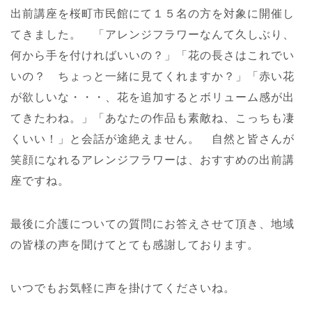
出前講座を桜町市民館にて１５名の方を対象に開催し
てきました。 「アレンジフラワーなんて久しぶり、
何から手を付ければいいの？」「花の長さはこれでい
いの？ ちょっと一緒に見てくれますか？」「赤い花
が欲しいな・・・、花を追加するとボリューム感が出
てきたわね。」「あなたの作品も素敵ね、こっちも凄
くいい！」と会話が途絶えません。 自然と皆さんが
笑顔になれるアレンジフラワーは、おすすめの出前講
座ですね。
最後に介護についての質問にお答えさせて頂き、地域
の皆様の声を聞けてとても感謝しております。
いつでもお気軽に声を掛けてくださいね。