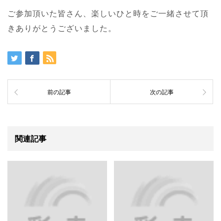
ご参加頂いた皆さん、楽しいひと時をご一緒させて頂
きありがとうございました。
前の記事
次の記事
関連記事