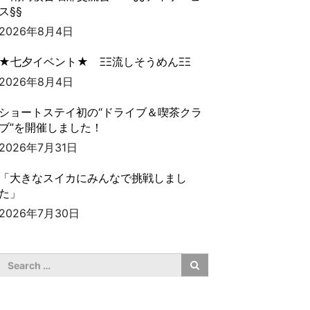
ス§§
2026年8月4日
★七夕イベント★ ΞΞ流しそうめんΞΞ
2026年8月4日
ショートステイ初の“ドライブ＆喫茶クラ
ブ”を開催しました！
2026年7月31日
「大きなスイカにみんなで挑戦しまし
た」
2026年7月30日