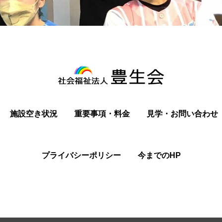
施設空き状況
重要事項・料金
見学・お問い合わせ
プライバシーポリシー
今までのHP