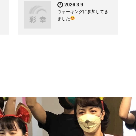
2026.3.9
ウォーキングに参加してき
ました