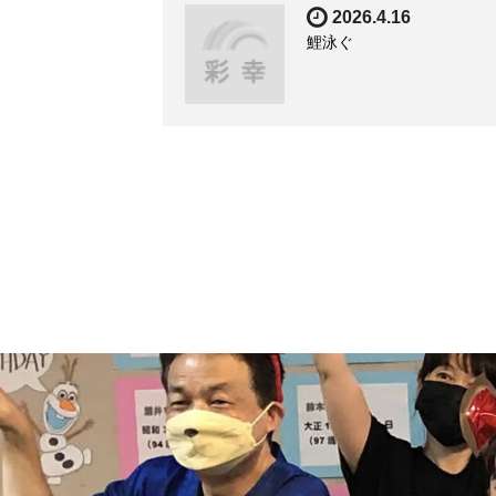
2026.4.16
鯉泳ぐ