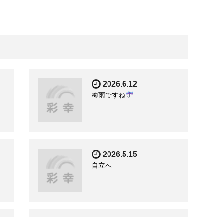
2026.6.12
梅雨ですね
2026.5.15
自立へ