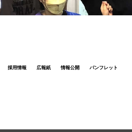
採用情報
広報紙
情報公開
パンフレット