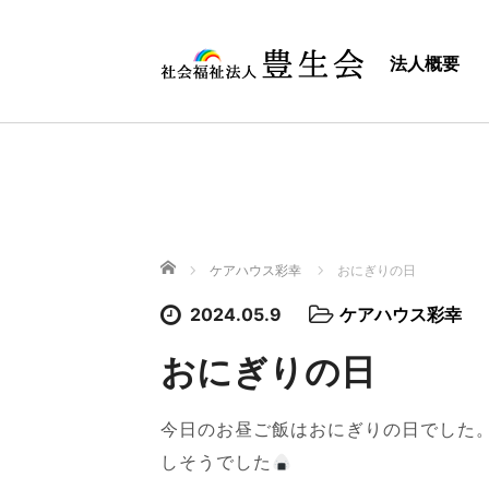
法人概要
ホーム
ケアハウス彩幸
おにぎりの日
2024.05.9
ケアハウス彩幸
おにぎりの日
今日のお昼ご飯はおにぎりの日でした
しそうでした