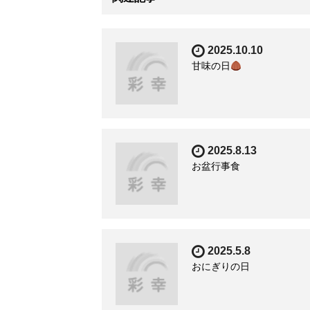
2025.10.10
甘味の日
2025.8.13
お盆行事食
2025.5.8
おにぎりの日