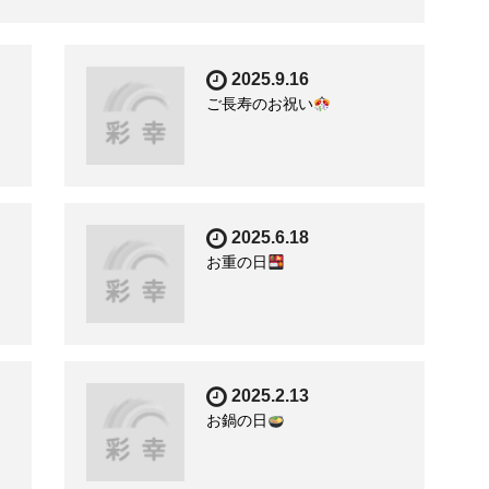
2025.9.16
ご長寿のお祝い
2025.6.18
お重の日
2025.2.13
お鍋の日