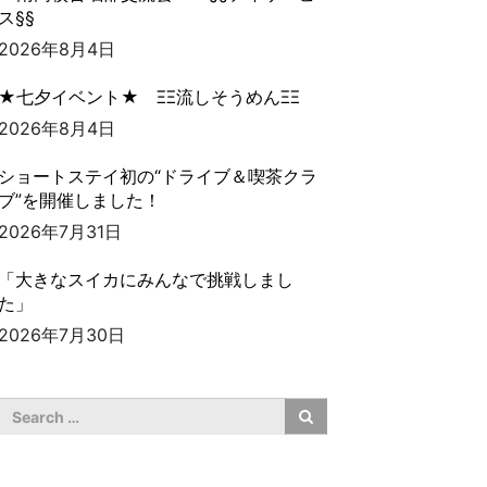
ス§§
2026年8月4日
★七夕イベント★ ΞΞ流しそうめんΞΞ
2026年8月4日
ショートステイ初の“ドライブ＆喫茶クラ
ブ”を開催しました！
2026年7月31日
「大きなスイカにみんなで挑戦しまし
た」
2026年7月30日