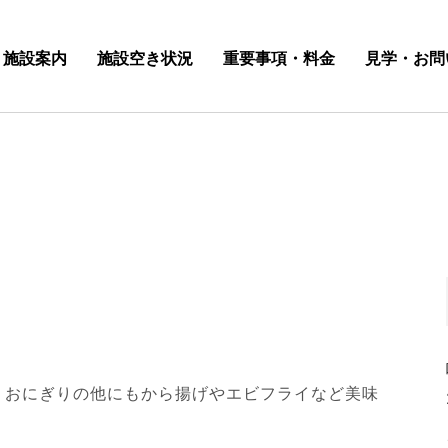
施設案内
施設空き状況
重要事項・料金
見学・お問
。おにぎりの他にもから揚げやエビフライなど美味