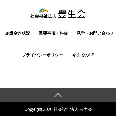
施設空き状況
重要事項・料金
見学・お問い合わせ
プライバシーポリシー
今までのHP
Copyright 2026 社会福祉法人 豊生会