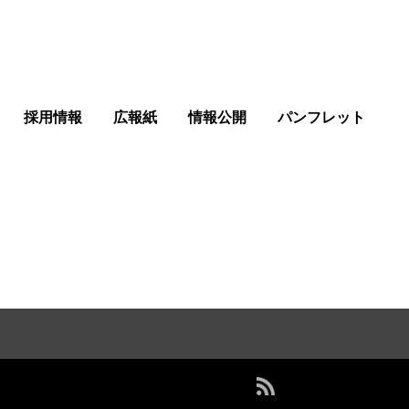
採用情報
広報紙
情報公開
パンフレット