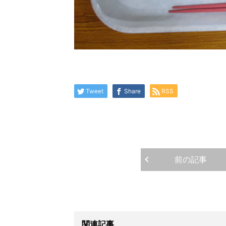
Tweet
Share
RSS
前の記事
関連記事