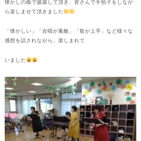
懐かしの曲で披露して頂き、皆さんで手拍子をしなが
ら楽しませて頂きました
「懐かしい」「合唱が素敵」「歌が上手」など様々な
感想を話されながら、楽しまれて
いました