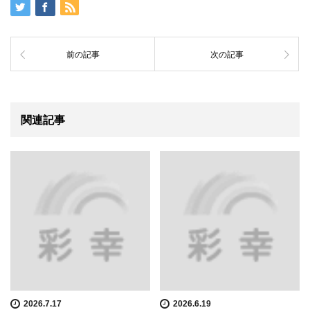
前の記事
次の記事
関連記事
2026.7.17
2026.6.19