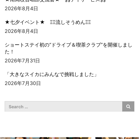
2026年8月4日
★七夕イベント★ ΞΞ流しそうめんΞΞ
2026年8月4日
ショートステイ初の“ドライブ＆喫茶クラブ”を開催しまし
た！
2026年7月31日
「大きなスイカにみんなで挑戦しました」
2026年7月30日