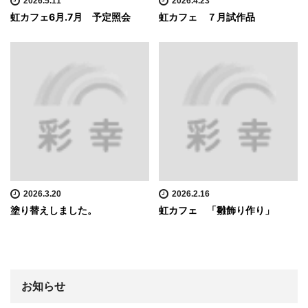
2026.5.11
2026.4.23
虹カフェ6月.7月 予定照会
虹カフェ ７月試作品
2026.3.20
2026.2.16
塗り替えしました。
虹カフェ 「雛飾り作り」
お知らせ