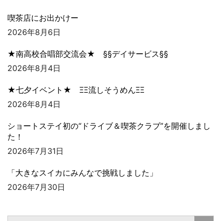
喫茶店にお出かけー
2026年8月6日
★南高校合唱部交流会★ §§デイサービス§§
2026年8月4日
★七夕イベント★ ΞΞ流しそうめんΞΞ
2026年8月4日
ショートステイ初の“ドライブ＆喫茶クラブ”を開催しまし
た！
2026年7月31日
「大きなスイカにみんなで挑戦しました」
2026年7月30日