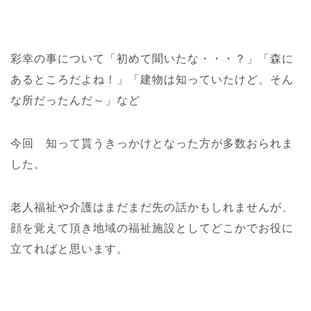
彩幸の事について「初めて聞いたな・・・？」「森に
あるところだよね！」「建物は知っていたけど、そん
な所だったんだ～」など
今回 知って貰うきっかけとなった方が多数おられま
した。
老人福祉や介護はまだまだ先の話かもしれませんが、
顔を覚えて頂き地域の福祉施設としてどこかでお役に
立てればと思います。