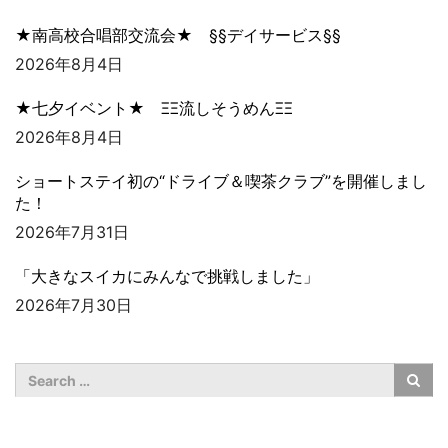
★南高校合唱部交流会★ §§デイサービス§§
2026年8月4日
★七夕イベント★ ΞΞ流しそうめんΞΞ
2026年8月4日
ショートステイ初の“ドライブ＆喫茶クラブ”を開催しまし
た！
2026年7月31日
「大きなスイカにみんなで挑戦しました」
2026年7月30日