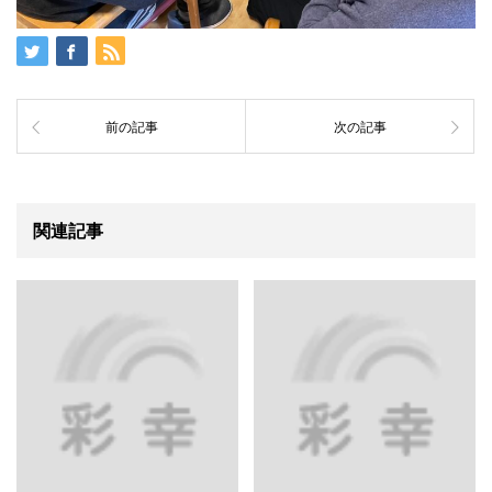
前の記事
次の記事
関連記事