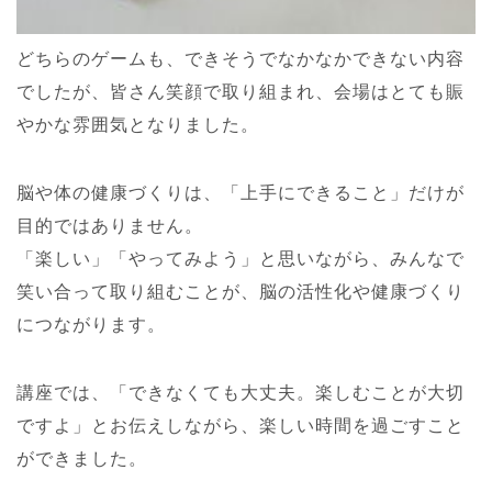
どちらのゲームも、できそうでなかなかできない内容
でしたが、皆さん笑顔で取り組まれ、会場はとても賑
やかな雰囲気となりました。
脳や体の健康づくりは、「上手にできること」だけが
目的ではありません。
「楽しい」「やってみよう」と思いながら、みんなで
笑い合って取り組むことが、脳の活性化や健康づくり
につながります。
講座では、「できなくても大丈夫。楽しむことが大切
ですよ」とお伝えしながら、楽しい時間を過ごすこと
ができました。