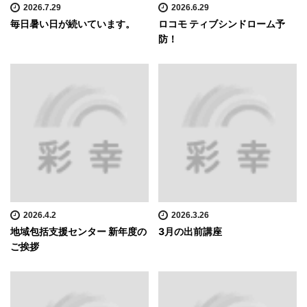
2026.7.29
2026.6.29
毎日暑い日が続いています。
ロコモ ティブシンドローム予
防！
2026.4.2
2026.3.26
地域包括支援センター 新年度の
3月の出前講座
ご挨拶