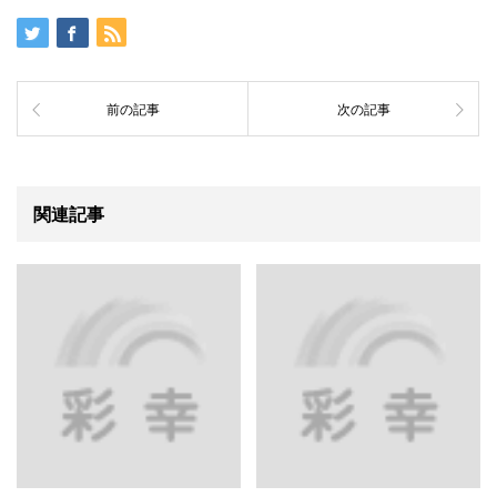
前の記事
次の記事
関連記事