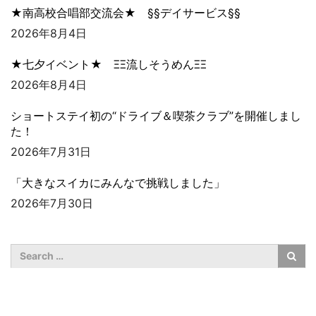
★南高校合唱部交流会★ §§デイサービス§§
2026年8月4日
★七夕イベント★ ΞΞ流しそうめんΞΞ
2026年8月4日
ショートステイ初の“ドライブ＆喫茶クラブ”を開催しまし
た！
2026年7月31日
「大きなスイカにみんなで挑戦しました」
2026年7月30日