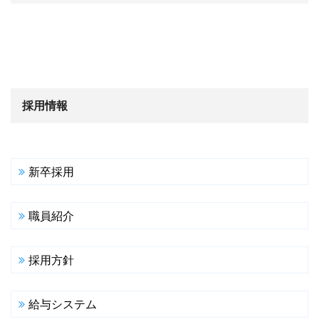
採用情報
新卒採用
職員紹介
採用方針
給与システム