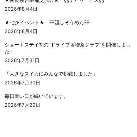
★南高校合唱部交流会★ §§デイサービス§§
2026年8月4日
★七夕イベント★ ΞΞ流しそうめんΞΞ
2026年8月4日
ショートステイ初の“ドライブ＆喫茶クラブ”を開催しまし
た！
2026年7月31日
「大きなスイカにみんなで挑戦しました」
2026年7月30日
毎日暑い日が続いています。
2026年7月29日