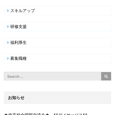
スキルアップ
研修支援
福利厚生
募集職種
お知らせ