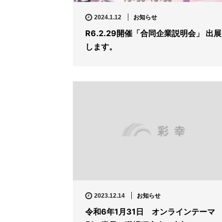
お知らせ
2024.1.12
R6.2.29開催「合同企業説明会」 出展
します。
お知らせ
2023.12.14
令和6年1月31日 オンラインテーマ