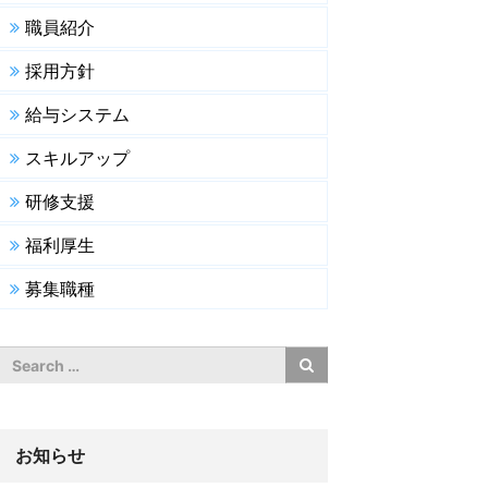
職員紹介
採用方針
給与システム
スキルアップ
研修支援
福利厚生
募集職種
お知らせ