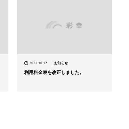
お知らせ
2022.10.17
利用料金表を改正しました。