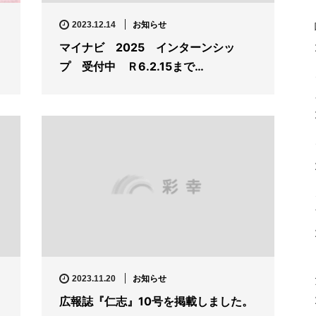
お知らせ
2023.12.14
マイナビ 2025 インターンシッ
プ 受付中 Ｒ6.2.15まで…
お知らせ
2023.11.20
広報誌『仁志』10号を掲載しました。