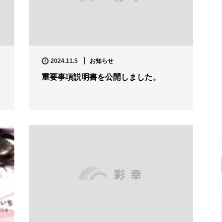
お知らせ
2024.11.5
重要事項説明書を公開しました。