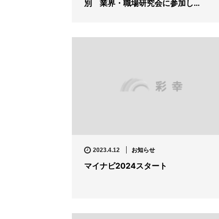
別 業界・職場研究会に参加し…
お知らせ
2023.4.12
マイナビ2024スタート