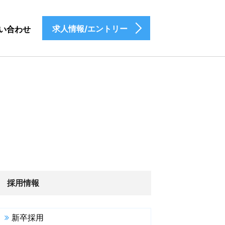
求人情報/エントリー
い合わせ
採用情報
新卒採用