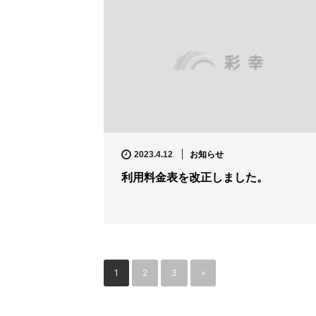
お知らせ
2023.4.12
利用料金表を改正しました。
1
2
3
»