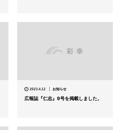
お知らせ
2023.4.12
広報誌『仁志』9号を掲載しました。