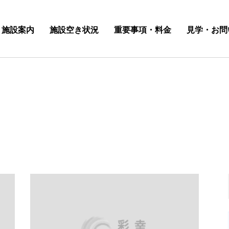
施設案内
施設空き状況
重要事項・料金
見学・お問