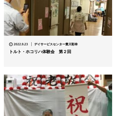
デイサービスセンター豊川彩幸
2022.9.23
トルト・ホコリハ体験会 第２回