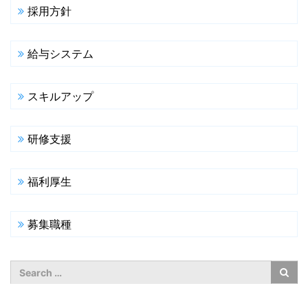
採用方針
給与システム
スキルアップ
研修支援
福利厚生
募集職種