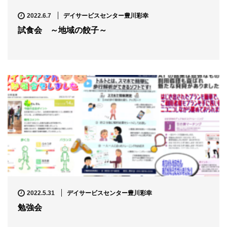
デイサービスセンター豊川彩幸
2022.6.7
試食会 ～地域の餃子～
デイサービスセンター豊川彩幸
2022.5.31
勉強会