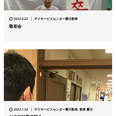
デイサービスセンター豊川彩幸
2022.9.22
敬老会
デイサービスセンター豊川彩幸
,
彩幸 豊川
2022.7.18