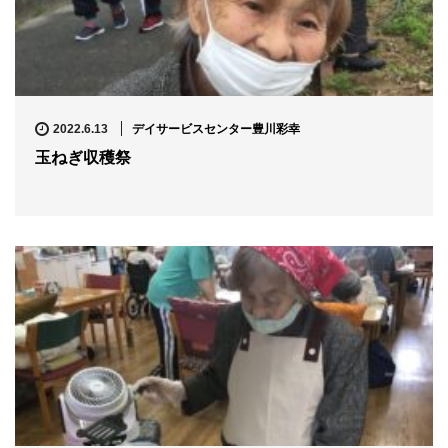
デイサービスセンター豊川彩幸
2022.6.13
玉ねぎ収穫祭