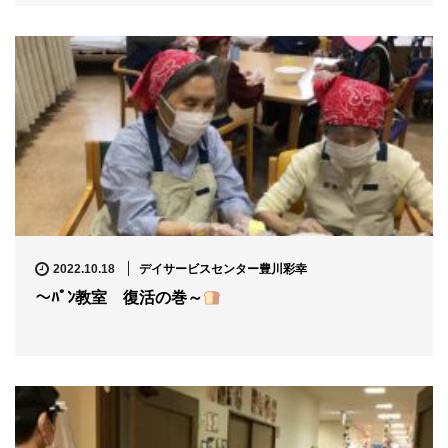
デイサービスセンター豊川彩幸
2022.10.18
～ﾊﾟﾝ教室 復活の巻～