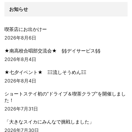
お知らせ
喫茶店にお出かけー
2026年8月6日
★南高校合唱部交流会★ §§デイサービス§§
2026年8月4日
★七夕イベント★ ΞΞ流しそうめんΞΞ
2026年8月4日
ショートステイ初の“ドライブ＆喫茶クラブ”を開催しまし
た！
2026年7月31日
「大きなスイカにみんなで挑戦しました」
2026年7月30日