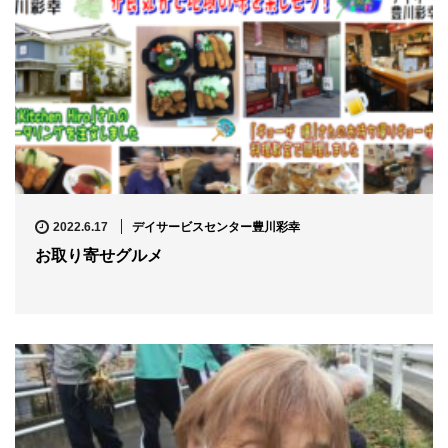
デイサービスセンター豊川彩幸
2022.6.17
お取り寄せグルメ