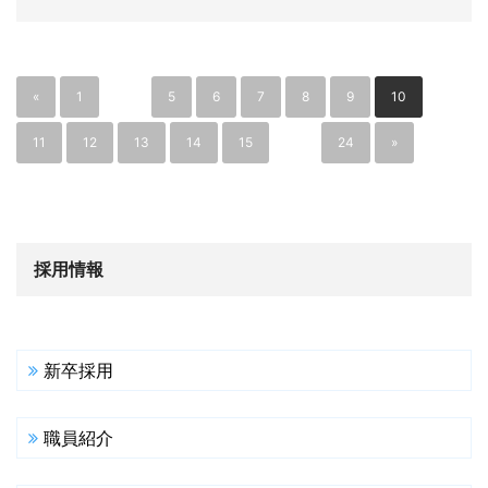
«
1
…
5
6
7
8
9
10
11
12
13
14
15
…
24
»
採用情報
新卒採用
職員紹介