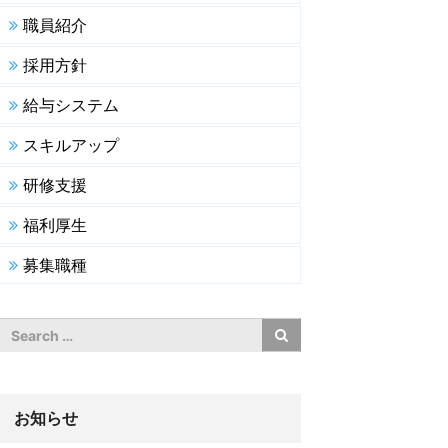
職員紹介
採用方針
給与システム
スキルアップ
研修支援
福利厚生
募集職種
お知らせ