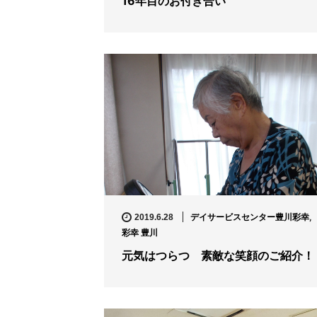
16年目のお付き合い
デイサービスセンター豊川彩幸
,
2019.6.28
彩幸 豊川
元気はつらつ 素敵な笑顔のご紹介！