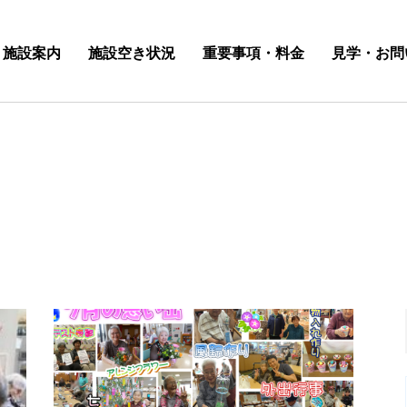
施設案内
施設空き状況
重要事項・料金
見学・お問