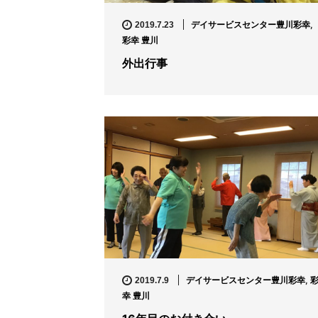
デイサービスセンター豊川彩幸
,
2019.7.23
彩幸 豊川
外出行事
デイサービスセンター豊川彩幸
,
2019.7.9
幸 豊川