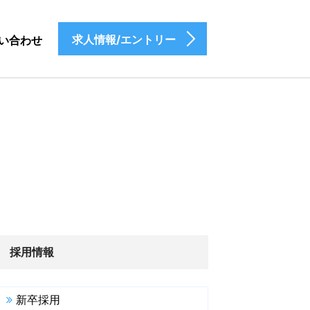
求人情報/エントリー
い合わせ
採用情報
新卒採用