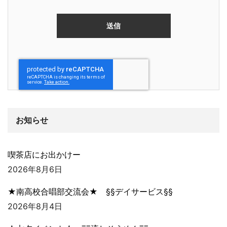
お知らせ
喫茶店にお出かけー
2026年8月6日
★南高校合唱部交流会★ §§デイサービス§§
2026年8月4日