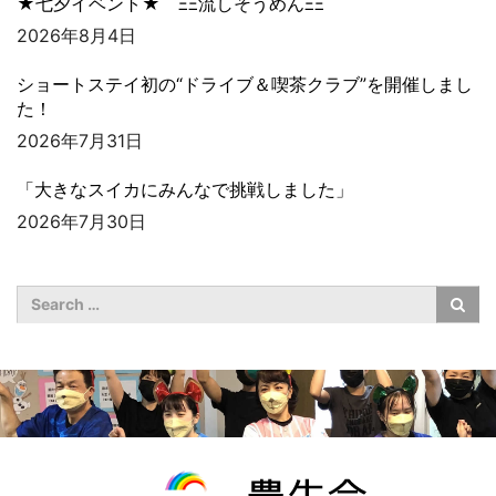
★七夕イベント★ ΞΞ流しそうめんΞΞ
2026年8月4日
ショートステイ初の“ドライブ＆喫茶クラブ”を開催しまし
た！
2026年7月31日
「大きなスイカにみんなで挑戦しました」
2026年7月30日