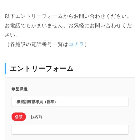
以下エントリーフォームからお問い合わせください。
お電話でもかまいません、お気軽にお問い合わせくだ
さい。
（各施設の電話番号一覧は
コチラ
）
エントリーフォーム
希望職種
必須
お名前