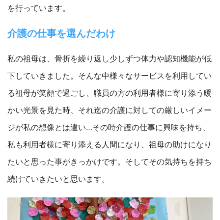
を行っています。
介護の仕事を選んだわけ
私の祖母は、骨折を繰り返し少しずつ体力や認知機能が低
下していきました。そんな中様々なサービスを利用してい
る祖母が笑顔で過ごし、職員の方の利用者様に寄り添う暖
かい光景を見た時、それ迄の介護に対しての厳しいイメー
ジが私の想像とは違い…その時介護の仕事に興味を持ち、
私も利用者様に寄り添える人間になり、祖母の助けになり
たいと思った事がきっかけです。そしてその気持ちを持ち
続けていきたいと思います。