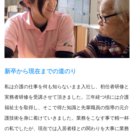
新卒から現在までの道のり
私は介護の仕事を何も知らないまま入社し、初任者研修と
実務者研修を受講させて頂きました。三年経つ頃には介護
福祉士を取得し、そこで得た知識と先輩職員の指導の元介
護技術を身に着けていきました。業務をこなす事で精一杯
の私でしたが、現在では入居者様との関わりを大事に業務