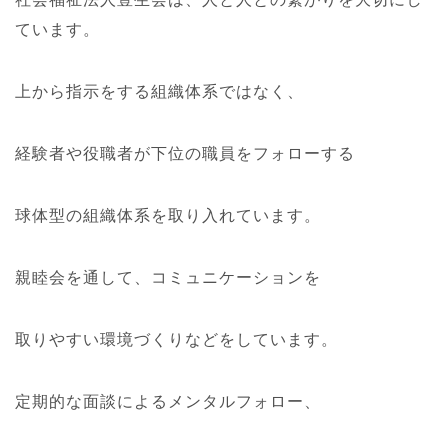
ています。
上から指示をする組織体系ではなく、
経験者や役職者が下位の職員をフォローする
球体型の組織体系を取り入れています。
親睦会を通して、コミュニケーションを
取りやすい環境づくりなどをしています。
定期的な面談によるメンタルフォロー、