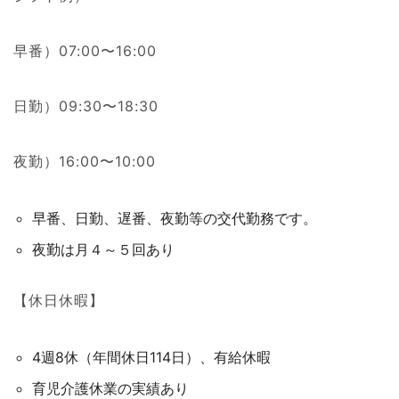
早番）07:00〜16:00
日勤）09:30〜18:30
夜勤）16:00〜10:00
早番、日勤、遅番、夜勤等の交代勤務です。
夜勤は月４～５回あり
【休日休暇】
4週8休（年間休日114日）、有給休暇
育児介護休業の実績あり