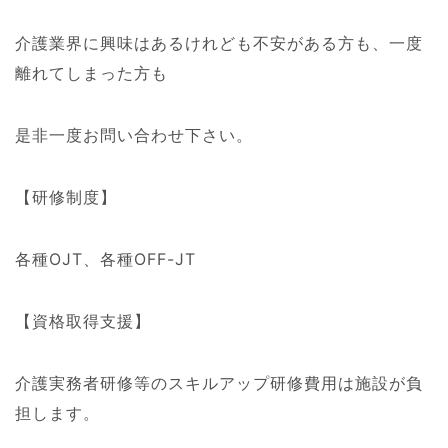
介護業界に興味はあるけれども不安がある方も、一度
離れてしまった方も
是非一度お問い合わせ下さい。
【研修制度】
各種OJT、各種OFF-JT
【資格取得支援】
介護実務者研修等のスキルアップ研修費用は施設が負
担します。