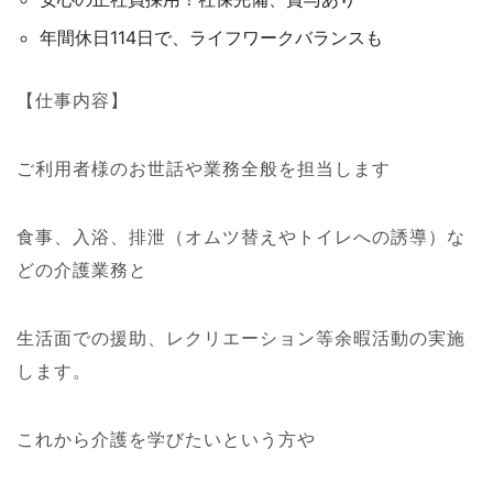
年間休日114日で、ライフワークバランスも
【仕事内容】
ご利用者様のお世話や業務全般を担当します
食事、入浴、排泄（オムツ替えやトイレへの誘導）な
どの介護業務と
生活面での援助、レクリエーション等余暇活動の実施
します。
これから介護を学びたいという方や