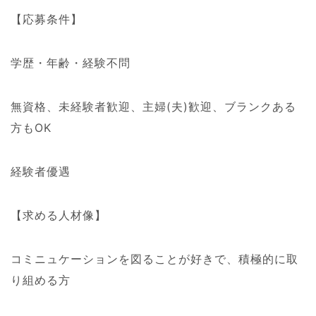
【応募条件】
学歴・年齢・経験不問
無資格、未経験者歓迎、主婦(夫)歓迎、ブランクある
方もOK
経験者優遇
【求める人材像】
コミニュケーションを図ることが好きで、積極的に取
り組める方