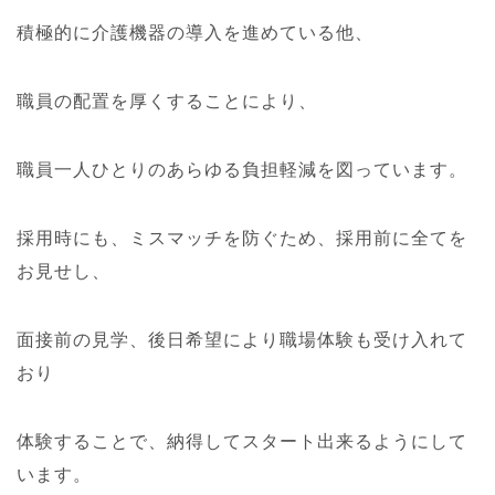
積極的に介護機器の導入を進めている他、
職員の配置を厚くすることにより、
職員一人ひとりのあらゆる負担軽減を図っています。
採用時にも、ミスマッチを防ぐため、採用前に全てを
お見せし、
面接前の見学、後日希望により職場体験も受け入れて
おり
体験することで、納得してスタート出来るようにして
います。