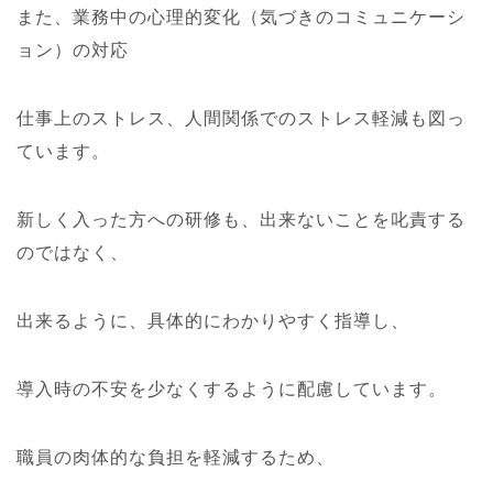
また、業務中の心理的変化（気づきのコミュニケーシ
ョン）の対応
仕事上のストレス、人間関係でのストレス軽減も図っ
ています。
新しく入った方への研修も、出来ないことを叱責する
のではなく、
出来るように、具体的にわかりやすく指導し、
導入時の不安を少なくするように配慮しています。
職員の肉体的な負担を軽減するため、