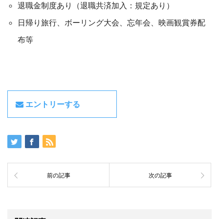
退職金制度あり（退職共済加入：規定あり）
日帰り旅行、ボーリング大会、忘年会、映画観賞券配
布等
エントリーする
前の記事
次の記事