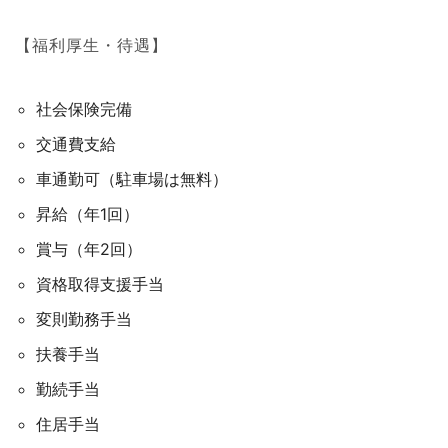
【福利厚生・待遇】
社会保険完備
交通費支給
車通勤可（駐車場は無料）
昇給（年1回）
賞与（年2回）
資格取得支援手当
変則勤務手当
扶養手当
勤続手当
住居手当