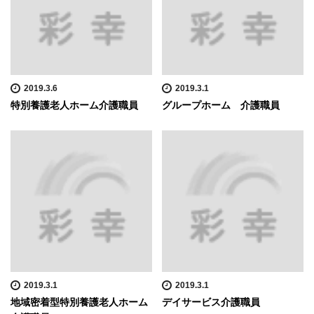
2019.3.6
2019.3.1
特別養護老人ホーム介護職員
グループホーム 介護職員
2019.3.1
2019.3.1
地域密着型特別養護老人ホーム
デイサービス介護職員