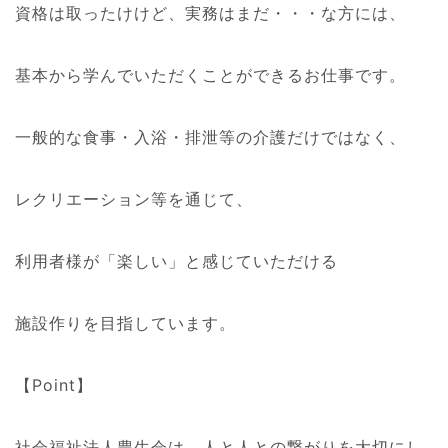
資格は取ったけけど、実務はまだ・・・な方には、
基本から学んでいただくことができるお仕事です。
一般的な食事・入浴・排泄等の介護だけではなく、
レクリエーション等を通じて、
利用者様が「楽しい」と感じていただける
施設作りを目指しています。
【Point】
社会福祉法人豊生会は、人と人との繋がりを大切にし