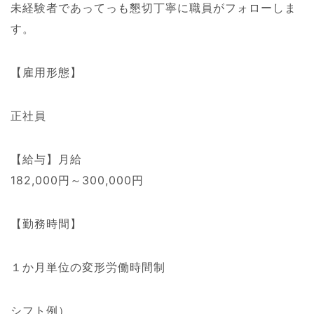
未経験者であってっも懇切丁寧に職員がフォローしま
す。
【雇用形態】
正社員
【給与】月給
182,000円～300,000円
【勤務時間】
１か月単位の変形労働時間制
シフト例）