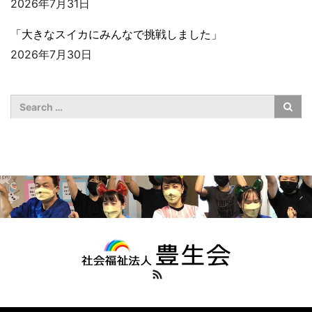
2026年7月31日
「大きなスイカにみんなで挑戦しました」
2026年7月30日
RSS