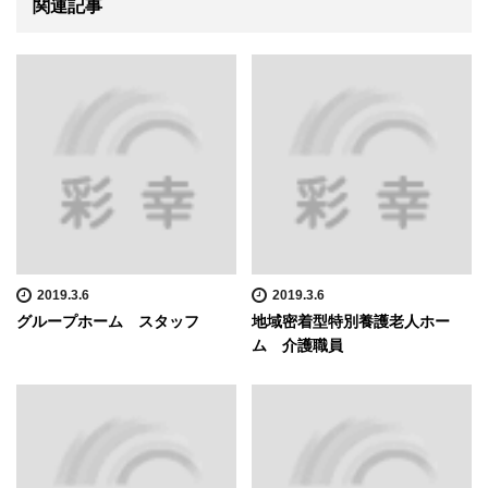
関連記事
2019.3.6
2019.3.6
グループホーム スタッフ
地域密着型特別養護老人ホー
ム 介護職員