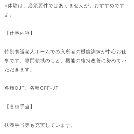
※体験は、必須要件ではありませんが、おすすめです
よ。
【仕事内容】
特別養護老人ホームでの入所者の機能訓練が中心お仕
事です。専門領域のもと、機能の維持改善に努めてい
ただきます。
各種OJT、各種OFF-JT
【各種手当】
扶養手当等も充実しています。