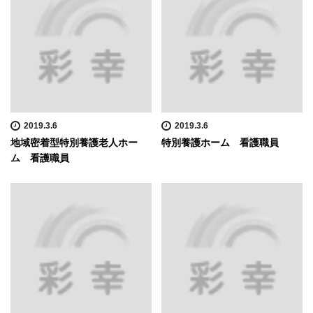
2019.3.6
2019.3.6
地域密着型特別養護老人ホー
特別養護ホーム 看護職員
ム 看護職員