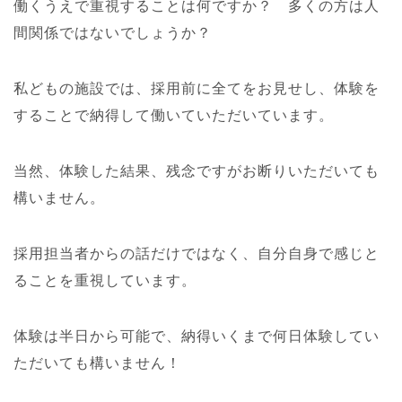
働くうえで重視することは何ですか？ 多くの方は人
間関係ではないでしょうか？
私どもの施設では、採用前に全てをお見せし、体験を
することで納得して働いていただいています。
当然、体験した結果、残念ですがお断りいただいても
構いません。
採用担当者からの話だけではなく、自分自身で感じと
ることを重視しています。
体験は半日から可能で、納得いくまで何日体験してい
ただいても構いません！