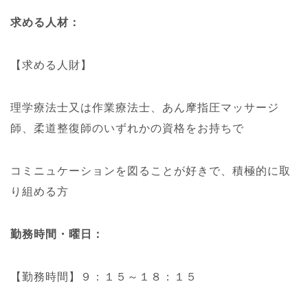
求める人材：
【求める人財】
理学療法士又は作業療法士、あん摩指圧マッサージ
師、柔道整復師のいずれかの資格をお持ちで
コミニュケーションを図ることが好きで、積極的に取
り組める方
勤務時間・曜日：
【勤務時間】９：１５～１８：１５