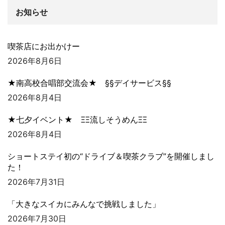
お知らせ
喫茶店にお出かけー
2026年8月6日
★南高校合唱部交流会★ §§デイサービス§§
2026年8月4日
★七夕イベント★ ΞΞ流しそうめんΞΞ
2026年8月4日
ショートステイ初の“ドライブ＆喫茶クラブ”を開催しまし
た！
2026年7月31日
「大きなスイカにみんなで挑戦しました」
2026年7月30日