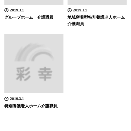
2019.3.1
2019.3.1
グループホーム 介護職員
地域密着型特別養護老人ホーム
介護職員
2019.3.1
特別養護老人ホーム介護職員