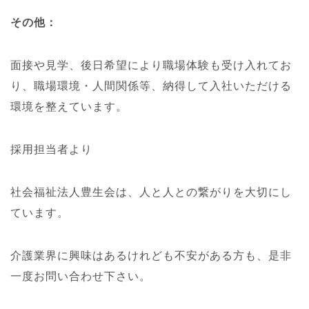
その他：
面接や見学、後日希望により職場体験も受け入れてお
り、職場環境・人間関係等、納得して入社いただける
環境を整えています。
採用担当者より
社会福祉法人豊生会は、人と人との繋がりを大切にし
ています。
介護業界に興味はあるけれども不安がある方も、是非
一度お問い合わせ下さい。