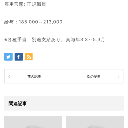
雇用形態: 正規職員
給与：185,000～213,000
※各種手当、別途支給あり。賞与年3.3～5.3月
前の記事
次の記事
関連記事