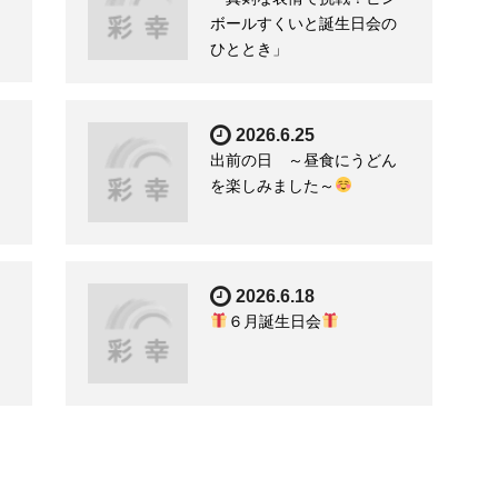
ボールすくいと誕生日会の
ひととき」
2026.6.25
出前の日 ～昼食にうどん
…
を楽しみました～
2026.6.18
６月誕生日会