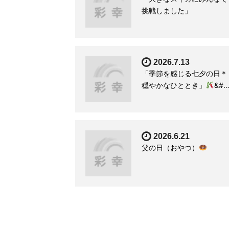
挑戦しました」
2026.7.13
「季節を感じる七夕の日＊
穏やかなひととき」
&#
2026.6.21
父の日（おやつ）