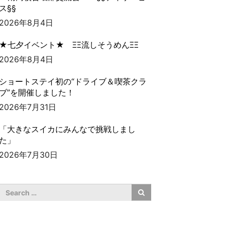
ス§§
2026年8月4日
★七夕イベント★ ΞΞ流しそうめんΞΞ
2026年8月4日
ショートステイ初の“ドライブ＆喫茶クラ
ブ”を開催しました！
2026年7月31日
「大きなスイカにみんなで挑戦しまし
た」
2026年7月30日