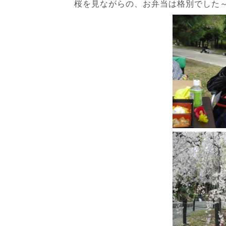
桜を見ながらの、お弁当は格別でした