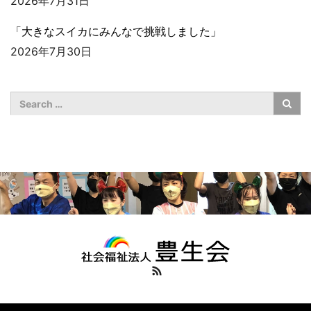
2026年7月31日
「大きなスイカにみんなで挑戦しました」
2026年7月30日
RSS