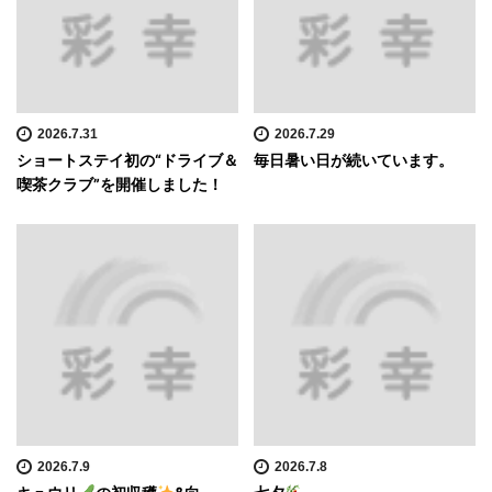
2026.7.31
2026.7.29
ショートステイ初の“ドライブ＆
毎日暑い日が続いています。
喫茶クラブ”を開催しました！
2026.7.9
2026.7.8