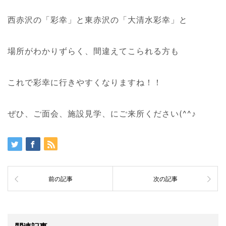
西赤沢の「彩幸」と東赤沢の「大清水彩幸」と
場所がわかりずらく、間違えてこられる方も
これで彩幸に行きやすくなりますね！！
ぜひ、ご面会、施設見学、にご来所ください(^^♪
前の記事
次の記事