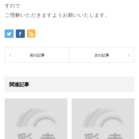
すので
ご理解いただきますようお願いいたします。
前の記事
次の記事
関連記事