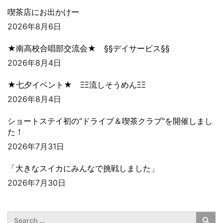
喫茶店にお出かけー
2026年8月6日
★南高校合唱部交流会★ §§デイサービス§§
2026年8月4日
★七夕イベント★ ΞΞ流しそうめんΞΞ
2026年8月4日
ショートステイ初の“ドライブ＆喫茶クラブ”を開催しまし
た！
2026年7月31日
「大きなスイカにみんなで挑戦しました」
2026年7月30日