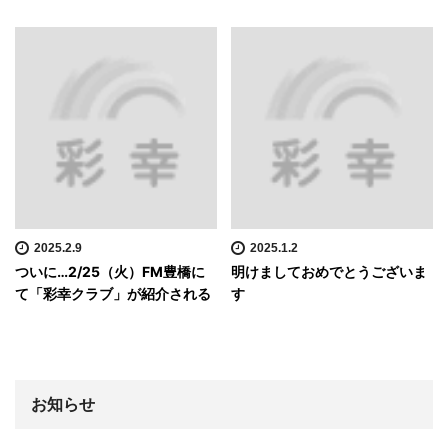
2025.2.9
2025.1.2
ついに…2/25（火）FM豊橋に
明けましておめでとうございま
て「彩幸クラブ」が紹介される
す
お知らせ