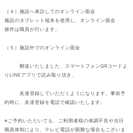
（４）施設へ来訪してのオンライン面会
施設のタブレット端末を使用し、オンライン面会
操作は職員が行います。
（５）施設外でのオンライン面会
郵送いたしました、スマートフォンQRコードよ
りLINEアプリで読み取り頂き、
友達登録していただくようになります。事前予
約時に、友達登録を電話で確認いたします。
※ご予約いただいても、ご利用者様の体調不良や当日
職員体制により、テレビ電話が困難な場合もございま