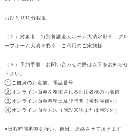
おひとり10分程度
（２）対象者：特別養護老人ホーム大清水彩幸、グル
ープホーム大清水彩幸 ご利用のご家族様
（３）予約手順：お問い合わせの際は以下をお知らせ
下さい。
①ご自身のお名前、電話番号
②オンライン面会を希望される利用者様のお名前
③オンライン面会希望日及び時間（複数候補可）
④オンライン面会方法（施設来訪または施設外）
※日程時間調整を行い、後日、連絡させて頂きます。