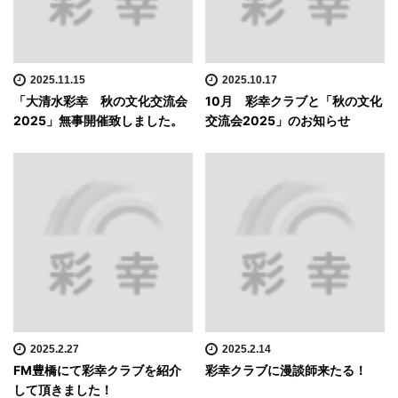
2025.11.15
2025.10.17
「大清水彩幸 秋の文化交流会
10月 彩幸クラブと「秋の文化
2025」無事開催致しました。
交流会2025」のお知らせ
2025.2.27
2025.2.14
FM豊橋にて彩幸クラブを紹介
彩幸クラブに漫談師来たる！
して頂きました！