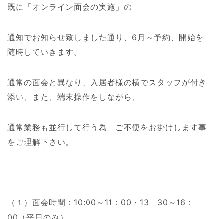
既に「オンライン面会の実施」の
通知でお知らせ致しました通り、6月～予約、開始を
随時していきます。
通常の面会と異なり、入居者様の横でスタッフが付き
添い、また、端末操作をしながら、
通常業務も並行して行う為、ご不便をお掛けします事
をご理解下さい。
（１）面会時間：10:00～11：00・13：30～16：
00（平日のみ）