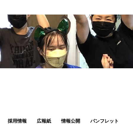
採用情報
広報紙
情報公開
パンフレット