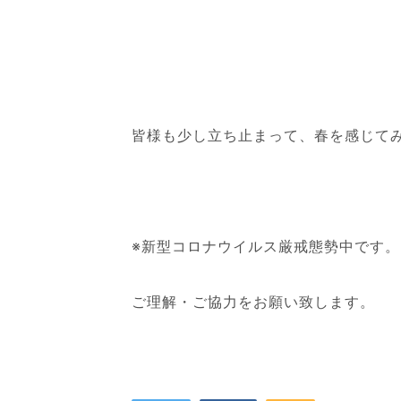
皆様も少し立ち止まって、春を感じて
※新型コロナウイルス厳戒態勢中です。
ご理解・ご協力をお願い致します。