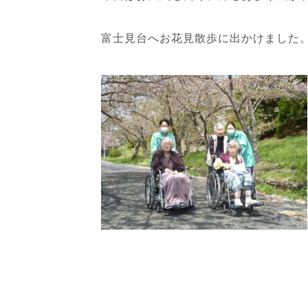
富士見台へお花見散歩に出かけました