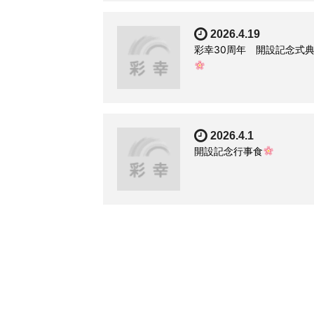
2026.4.19
彩幸30周年 開設記念式
2026.4.1
開設記念行事食