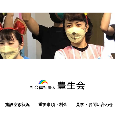
施設空き状況
重要事項・料金
見学・お問い合わせ