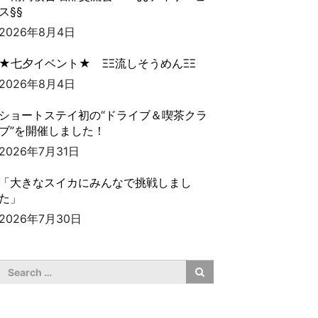
ス§§
2026年8月4日
★七夕イベント★ ΞΞ流しそうめんΞΞ
2026年8月4日
ショートステイ初の“ドライブ＆喫茶クラ
ブ”を開催しました！
2026年7月31日
「大きなスイカにみんなで挑戦しまし
た」
2026年7月30日