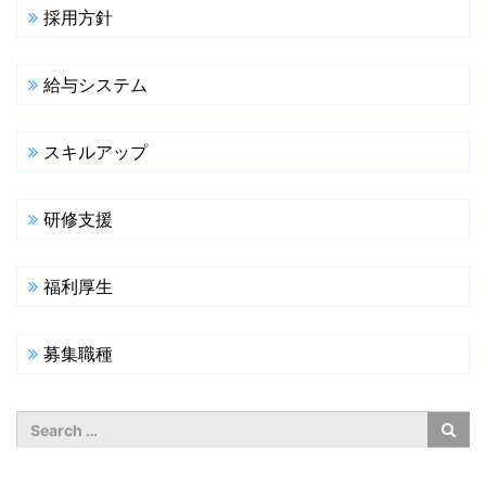
採用方針
給与システム
スキルアップ
研修支援
福利厚生
募集職種