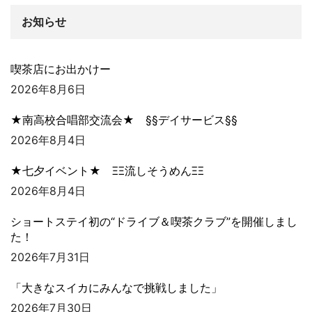
お知らせ
喫茶店にお出かけー
2026年8月6日
★南高校合唱部交流会★ §§デイサービス§§
2026年8月4日
★七夕イベント★ ΞΞ流しそうめんΞΞ
2026年8月4日
ショートステイ初の“ドライブ＆喫茶クラブ”を開催しまし
た！
2026年7月31日
「大きなスイカにみんなで挑戦しました」
2026年7月30日