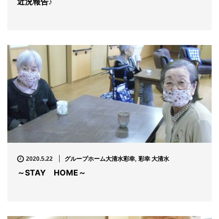
近況報告♪
グループホーム大清水彩幸
,
彩幸 大清水
2020.5.22
～STAY HOME～