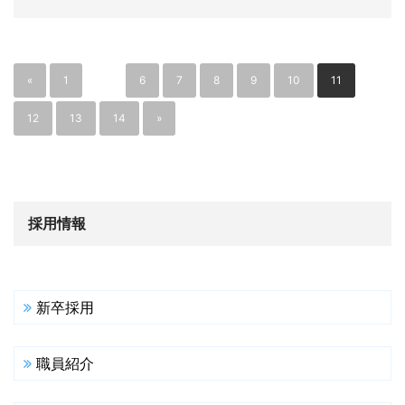
«
1
…
6
7
8
9
10
11
12
13
14
»
採用情報
新卒採用
職員紹介