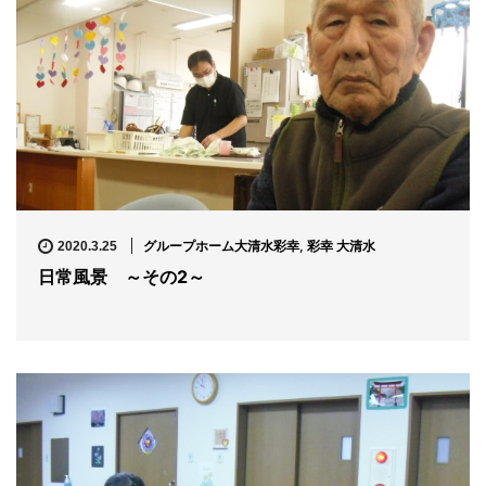
グループホーム大清水彩幸
,
彩幸 大清水
2020.3.25
日常風景 ～その2～