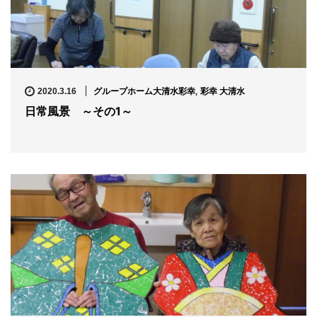
グループホーム大清水彩幸
,
彩幸 大清水
2020.3.16
日常風景 ～その1～