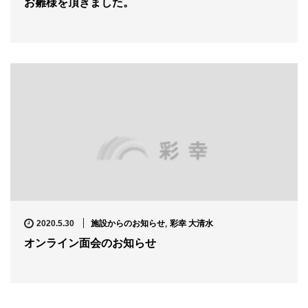
お雛様を頂きました。
施設からのお知らせ
,
彩幸 大清水
2020.5.30
オンライン面会のお知らせ