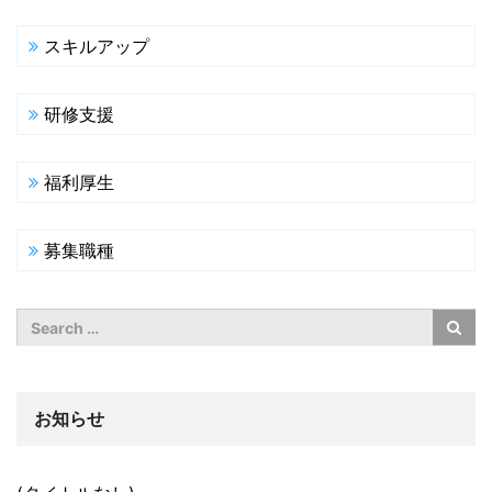
スキルアップ
研修支援
福利厚生
募集職種
お知らせ