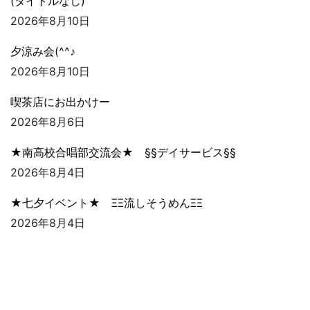
(タイトルなし)
2026年8月10日
夕涼み会(^^♪
2026年8月10日
喫茶店にお出かけー
2026年8月6日
★南高校合唱部交流会★ §§デイサービス§§
2026年8月4日
★七夕イベント★ ΞΞ流しそうめんΞΞ
2026年8月4日