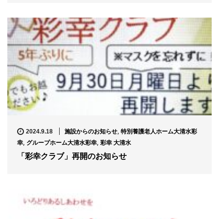
施設からのお知らせ
,
特別養護老人ホーム大清水彩
2024.9.18
幸
,
グループホーム大清水彩幸
,
彩幸 大清水
「彩幸クラブ」再開のお知らせ