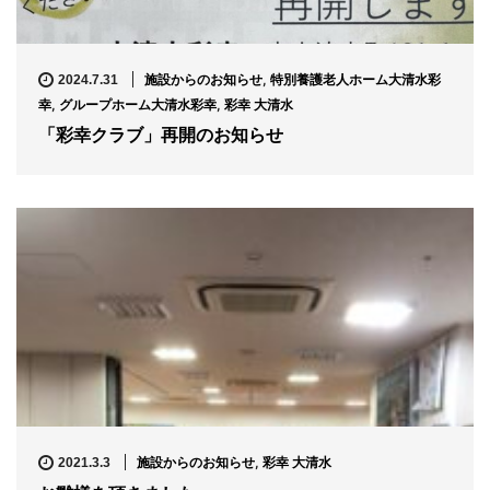
施設からのお知らせ
,
特別養護老人ホーム大清水彩
2024.7.31
幸
,
グループホーム大清水彩幸
,
彩幸 大清水
「彩幸クラブ」再開のお知らせ
施設からのお知らせ
,
彩幸 大清水
2021.3.3