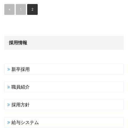
«
1
2
採用情報
新卒採用
職員紹介
採用方針
給与システム